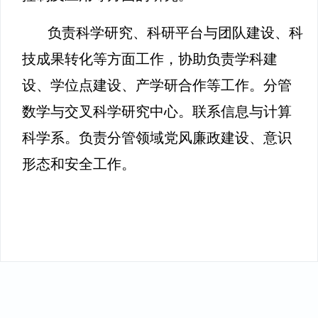
负责科学研究、科研平台与团队建设、科
技成果转化等方面工作，协助负责学科建
设、学位点建设、产学研合作等工作。分管
数学与交叉科学研究中心。联系信息与计算
科学系。负责分管领域党风廉政建设、意识
形态和安全工作。