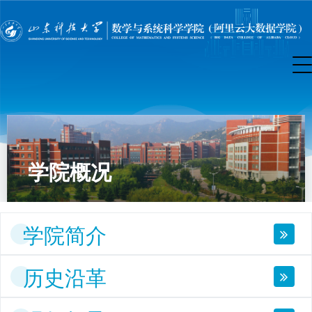
学院概况
学院简介
历史沿革