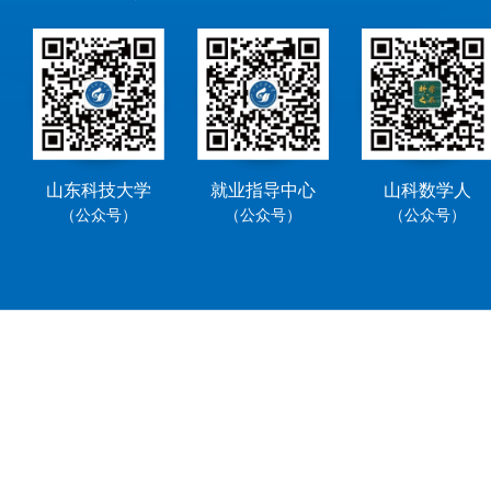
山东科技大学
就业指导中心
山科数学人
（公众号）
（公众号）
（公众号）