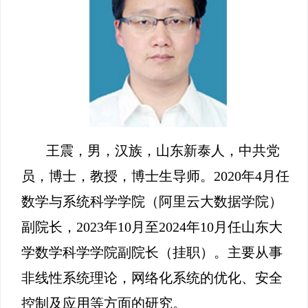
王震，男，汉族，山东新泰人，中共党
员，博士，教授，博士生导师。2020年4月任
数学与系统科学学院（阿里云大数据学院）
副院长，2023年10月至2024年10月任山东大
学数学科学学院副院长（挂职）。主要从事
非线性系统理论，网络化系统的优化、安全
控制及应用等方面的研究。