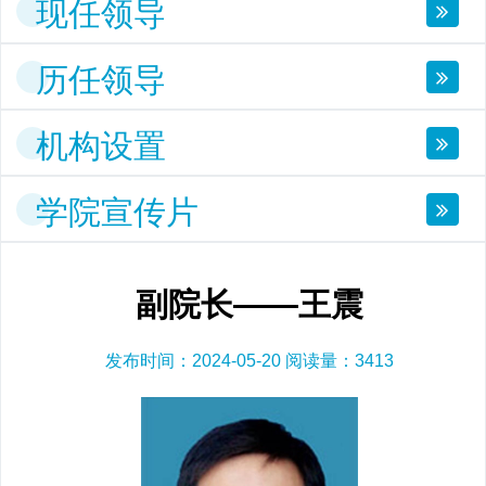
现任领导
历任领导
机构设置
学院宣传片
副院长——王震
发布时间：2024-05-20 阅读量：
3413