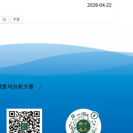
2026-04-22
25
下页
调查与分析大赛