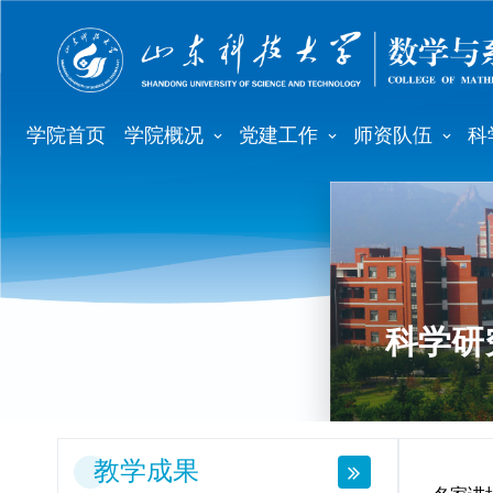
学院首页
学院概况
党建工作
师资队伍
科
科学研
教学成果