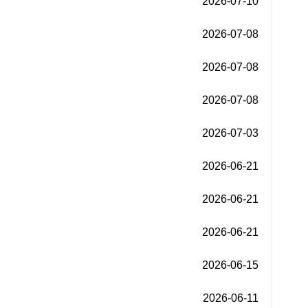
2026-07-10
2026-07-08
2026-07-08
2026-07-08
2026-07-03
2026-06-21
2026-06-21
2026-06-21
2026-06-15
2026-06-11