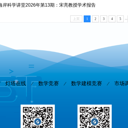
海岸科学讲堂2026年第13期：宋亮教授学术报告
...
上页
1
2
3
4
5
灯塔在线
数学竞赛
数学建模竞赛
市场