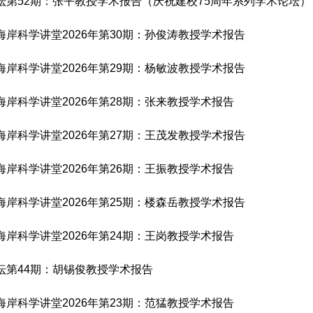
坛第52期：张平教授学术报告（庆祝建校75周年系列学术论坛）
海岸科学讲堂2026年第30期：孙俊涛教授学术报告
海岸科学讲堂2026年第29期：杨敏波教授学术报告
海岸科学讲堂2026年第28期：张来教授学术报告
海岸科学讲堂2026年第27期：王茂发教授学术报告
海岸科学讲堂2026年第26期：王振教授学术报告
海岸科学讲堂2026年第25期：楼森岳教授学术报告
海岸科学讲堂2026年第24期：王岗教授学术报告
坛第44期：胡锡俊教授学术报告
海岸科学讲堂2026年第23期：范猛教授学术报告