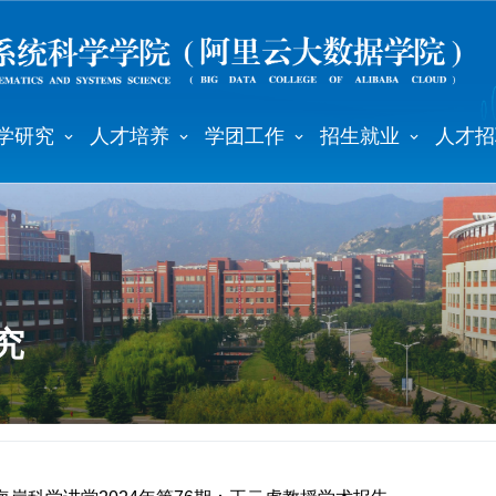
学研究
人才培养
学团工作
招生就业
人才招
究