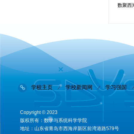
数聚西
学校主页
学校新闻网
学习强国
Copyright © 2023
版权所有：数学与系统科学学院
地址：山东省青岛市西海岸新区前湾港路579号