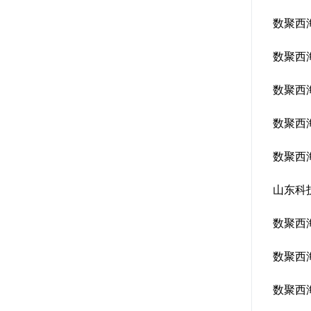
数聚西
数聚西
数聚西
数聚西
数聚西
山东科
数聚西
数聚西
数聚西