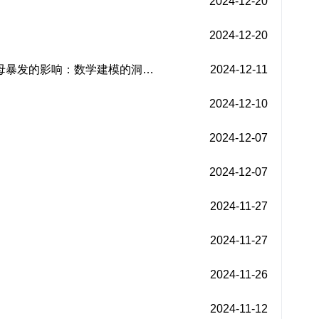
2024-12-20
2024-12-20
水母暴发的影响：数学建模的洞…
2024-12-11
2024-12-10
2024-12-07
2024-12-07
2024-11-27
2024-11-27
2024-11-26
2024-11-12