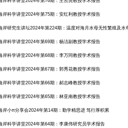
海岸科学讲堂2024年第76期：王云虎教授学术报告
海岸科学讲堂2024年第75期：安红利教授学术报告
海岸研究生讲坛2024年第224期：温度对海月水母无性繁殖及
海岸科学讲堂2024年第69期：杨洁副教授学术报告
海岸科学讲堂2024年第68期：李万同教授学术报告
海岸科学讲堂2024年第67期：郭秀花教授学术报告
海岸科学讲堂2024年第66期：郝志峰教授学术报告
海岸科学讲堂2024年第65期：林亚南教授学术报告
海岸小π分享会2024年第14期：勤学精思进 笃行厚积累
海岸科学讲堂2024年第64期：李康伟研究员学术报告