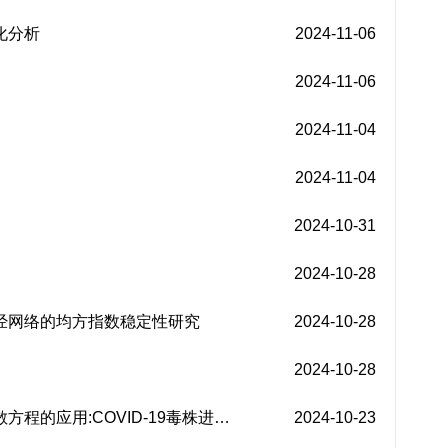
化分析
2024-11-06
2024-11-06
2024-11-04
2024-11-04
2024-10-31
2024-10-28
神经网络的均方指数稳定性研究
2024-10-28
2024-10-28
程的应用:COVID-19毒株进…
2024-10-23