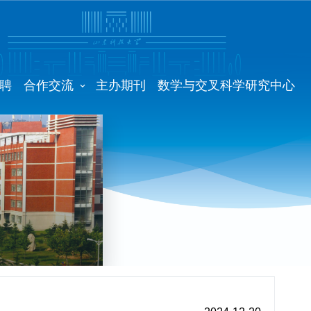
聘
合作交流
主办期刊
数学与交叉科学研究中心