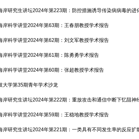
海岸研究生讲坛2024年第223期：防控措施诱导传染病病毒的进
海岸科学讲堂2024年第63期：王春朋教授学术报告
海岸科学讲堂2024年第62期：刘文军教授学术报告
海岸科学讲堂2024年第61期：陈勇勇学术报告
海岸科学讲堂2024年第60期：张超教授学术报告
技大学第35期青年学术沙龙
海岸研究生讲坛2024年第222期：重放攻击和通信中断下忆阻
海岸科学讲堂2024年第59期：王稳地教授学术报告
海岸研究生讲坛2024年第221期：一类具有不同发生率的反应扩散方