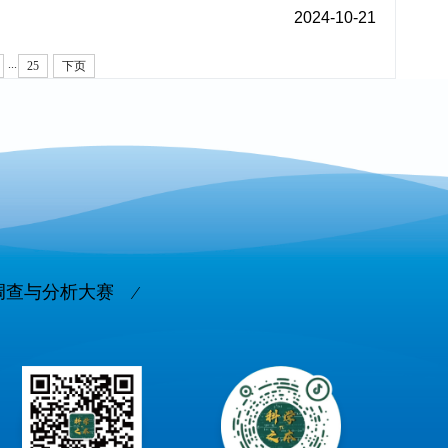
2024-10-21
...
25
下页
调查与分析大赛