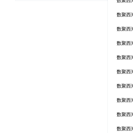
数聚西
数聚西
数聚西
数聚西
数聚西
数聚西
数聚西
数聚西
数聚西
数聚西