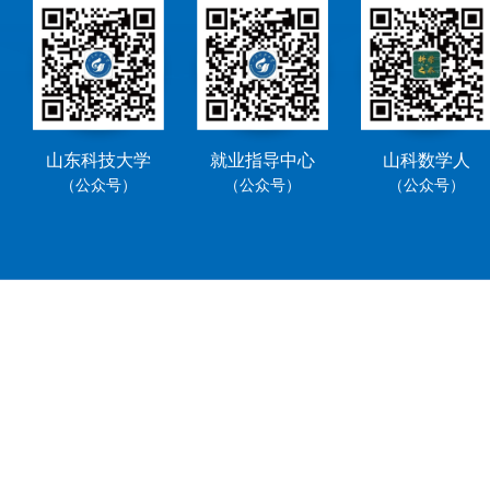
山东科技大学
就业指导中心
山科数学人
（公众号）
（公众号）
（公众号）