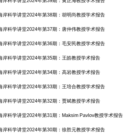
海岸科学讲堂2024年第39期：黄正海教授学术报告
海岸科学讲堂2024年第38期：胡明尚教授学术报告
海岸科学讲堂2024年第37期：唐仲伟教授学术报告
海岸科学讲堂2024年第36期：毛安民教授学术报告
海岸科学讲堂2024年第35期：王皓教授学术报告
海岸科学讲堂2024年第34期：高岩教授学术报告
海岸科学讲堂2024年第33期：王培合教授学术报告
海岸科学讲堂2024年第32期：贾斌教授学术报告
岸科学讲堂2024年第31期：Maksim Pavlov教授学术报告
海岸科学讲堂2024年第30期：徐胜元教授学术报告