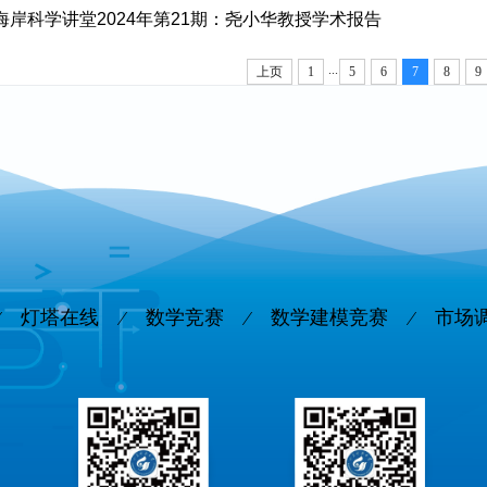
海岸科学讲堂2024年第21期：尧小华教授学术报告
...
上页
1
5
6
7
8
9
灯塔在线
数学竞赛
数学建模竞赛
市场