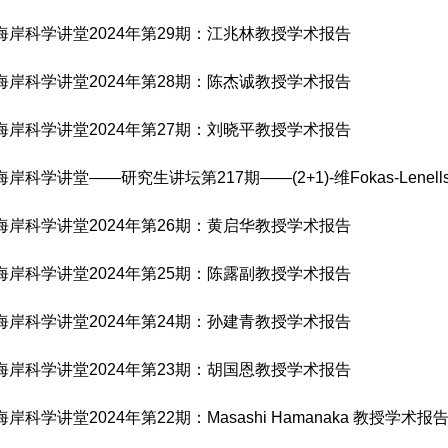
海岸科学讲堂2024年第29期：江兆林教授学术报告
海岸科学讲堂2024年第28期：陈杰诚教授学术报告
海岸科学讲堂2024年第27期：刘晓平教授学术报告
岸科学讲堂——研究生讲坛第217期——(2+1)-维Fokas-Len
海岸科学讲堂2024年第26期：黄启华教授学术报告
海岸科学讲堂2024年第25期：陈露副教授学术报告
海岸科学讲堂2024年第24期：孙建青教授学术报告
海岸科学讲堂2024年第23期：胡国恩教授学术报告
岸科学讲堂2024年第22期：Masashi Hamanaka 教授学术报