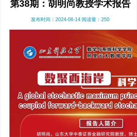
第38期：胡明尚教授学术报告
发布时间：2024-06-14 阅读量：
250