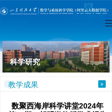
科学研究
教学成果
数聚西海岸科学讲堂2024年