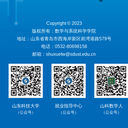
Copyright © 2023
版权所有：数学与系统科学学院
地址：山东省青岛市西海岸新区前湾港路579号
电话：0532-80698158
邮箱：shuxuetw@sdust.edu.cn
山东科技大学
就业指导中心
山科数学人
（公众号）
（公众号）
（公众号）