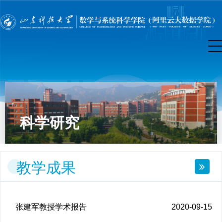
科学研究
教学成果
张建军教授学术报告
2020-09-15