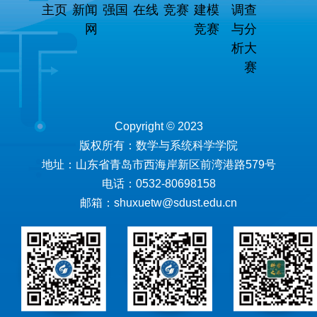
主页
新闻
强国
在线
竞赛
建模
调查
网
竞赛
与分
析大
赛
Copyright © 2023
版权所有：数学与系统科学学院
地址：山东省青岛市西海岸新区前湾港路579号
电话：0532-80698158
邮箱：shuxuetw@sdust.edu.cn