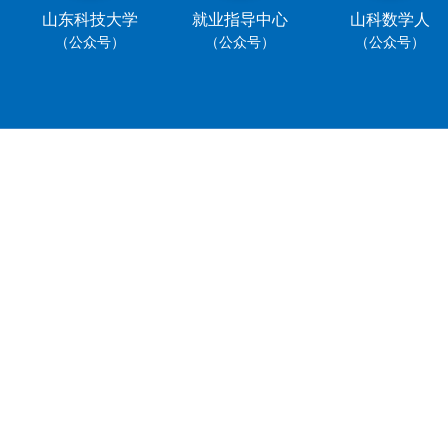
山东科技大学
就业指导中心
山科数学人
（公众号）
（公众号）
（公众号）