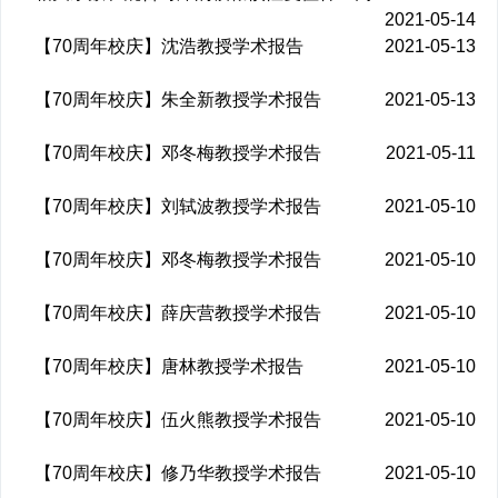
2021-05-14
【70周年校庆】沈浩教授学术报告
2021-05-13
【70周年校庆】朱全新教授学术报告
2021-05-13
【70周年校庆】邓冬梅教授学术报告
2021-05-11
【70周年校庆】刘轼波教授学术报告
2021-05-10
【70周年校庆】邓冬梅教授学术报告
2021-05-10
【70周年校庆】薛庆营教授学术报告
2021-05-10
【70周年校庆】唐林教授学术报告
2021-05-10
【70周年校庆】伍火熊教授学术报告
2021-05-10
【70周年校庆】修乃华教授学术报告
2021-05-10