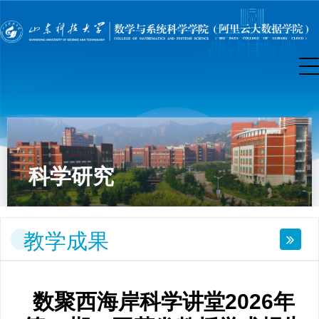
科学研究
教学成果
数聚西海岸科学讲堂2026年