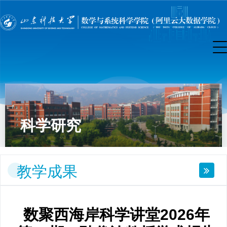
科学研究
教学成果
数聚西海岸科学讲堂2026年