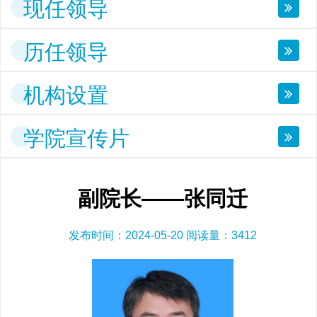
现任领导
历任领导
机构设置
学院宣传片
副院长——张同迁
发布时间：2024-05-20 阅读量：
3412