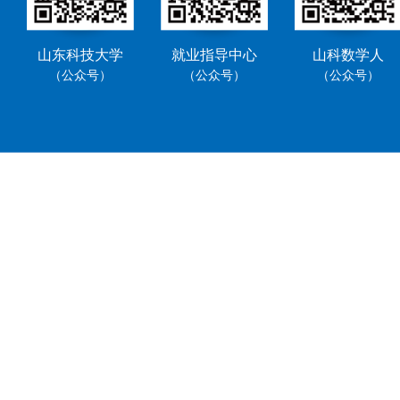
山东科技大学
就业指导中心
山科数学人
（公众号）
（公众号）
（公众号）