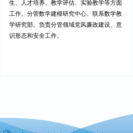
生、人才培养、教学评估、实验教学等方面
工作。分管数学建模研究中心。联系数学教
学研究部。负责分管领域党风廉政建设、意
识形态和安全工作。