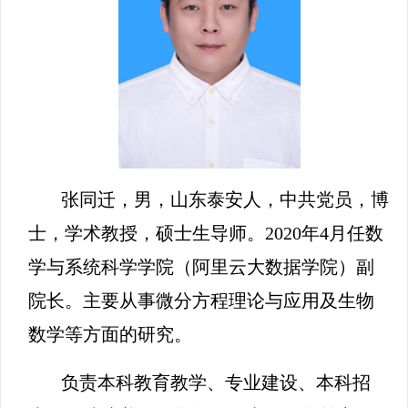
张同迁，男，山东泰安人，中共党员，博
士，学术教授，硕士生导师。2020年4月任数
学与系统科学学院（阿里云大数据学院）副
院长。主要从事微分方程理论与应用及生物
数学等方面的研究。
负责本科教育教学、专业建设、本科招