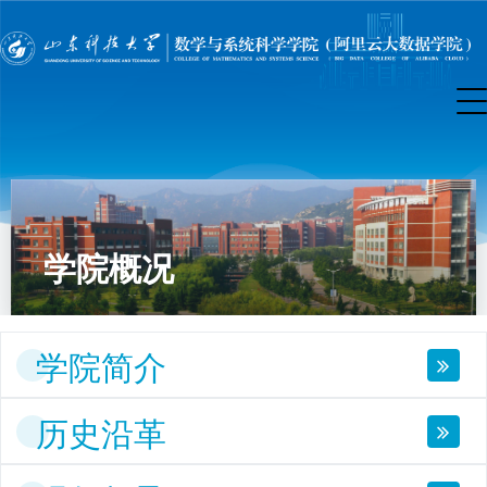
学院概况
学院简介
历史沿革