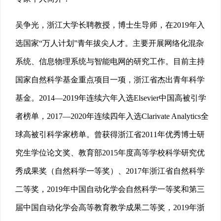
吴争光，浙江大学长聘教授，博士生导师，在2019年⼊
选国家“万⼈计划”青年拔尖⼈才。主要开展网络化混杂
系统、信息物理系统与智能电网的研究工作。目前主持
国家自然科学基金重点项目一项，浙江省杰出青年科学
基金。2014—2019年连续六年入选Elsevier中国高被引学
者榜单，2017—2020年连续四年入选Clarivate Analytics全
球高被引科学家榜单。曾获得浙江省2011年优秀博士研
究生学位论文奖、教育部2015年度高等学校科学研究优
秀成果奖（自然科学一等奖）、2017年浙江省自然科学
二等奖，2019年中国自动化学会自然科学一等奖和第三
届中国自动化学会高等教育教学成果二等奖，2019年浙