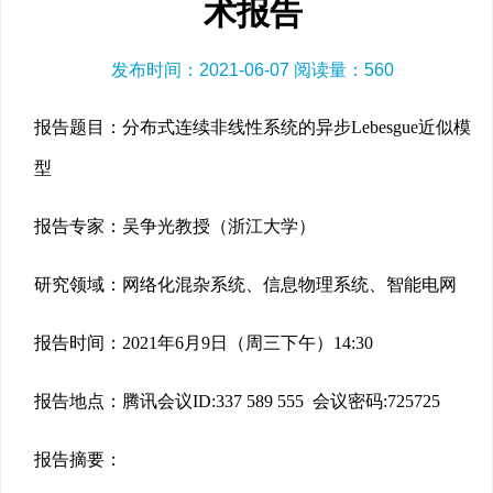
术报告
发布时间：2021-06-07 阅读量：
560
报告题目：分布式连续非线性系统的异步Lebesgue近似模
型
报告专家：吴争光教授（浙江大学）
研究领域：网络化混杂系统、信息物理系统、智能电网
报告时间：2021年6月9日（周三下午）14:30
报告地点：腾讯会议ID:337 589 555 会议密码:725725
报告摘要：