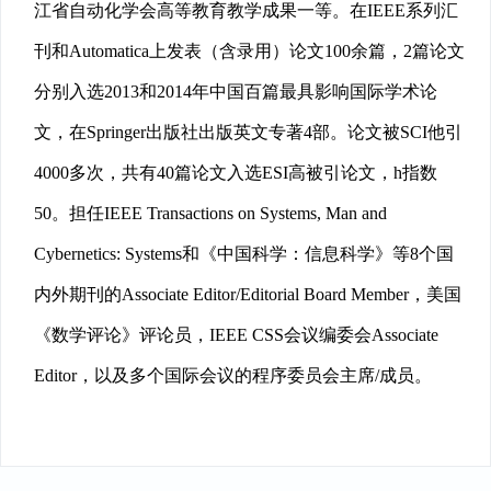
江省自动化学会高等教育教学成果一等。在IEEE系列汇
刊和Automatica上发表（含录用）论文100余篇，2篇论文
分别入选2013和2014年中国百篇最具影响国际学术论
文，在Springer出版社出版英文专著4部。论文被SCI他引
4000多次，共有40篇论文入选ESI高被引论文，h指数
50。担任IEEE Transactions on Systems, Man and
Cybernetics: Systems和《中国科学：信息科学》等8个国
内外期刊的Associate Editor/Editorial Board Member，美国
《数学评论》评论员，IEEE CSS会议编委会Associate
Editor，以及多个国际会议的程序委员会主席/成员。