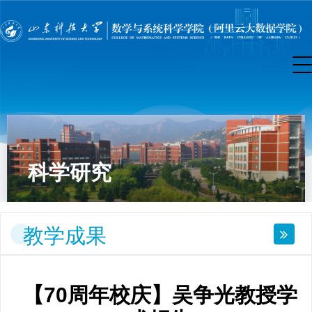
科学研究
教学成果
【70周年校庆】吴争光教授学