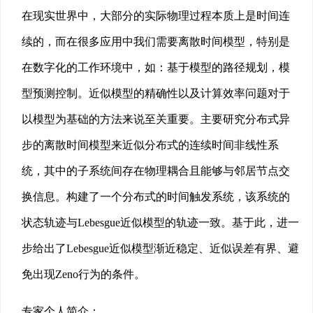
在现实世界中，大部分的实际物理过程本质上是时间连
续的，而在很多应用中我们需要离散时间模型，特别是
在数字化的工作环境中，如：基于模型的路径规划，模
型预测控制。近似模型的精确性以及计算效率问题对于
以模型为基础的方法来说至关重要。主要研究分布式异
步的离散时间模型来近似分布式的连续时间非线性系
统，其中的子系统间存在物理耦合且能够与邻居节点交
换信息。构建了一个分布式的时间触发系统，该系统的
状态轨迹与Lebesgue近似模型的轨迹一致。基于此，进一
步给出了Lebesgue近似模型渐近稳定、近似误差有界、避
免出现Zeno行为的条件。
专家个人简介：