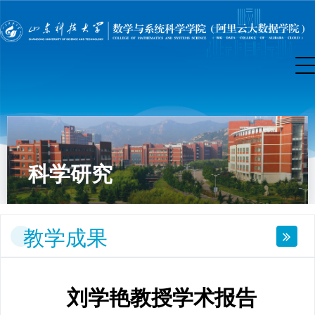
科学研究
教学成果
刘学艳教授学术报告