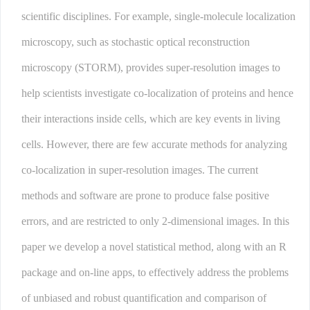
scientific disciplines. For example, single-molecule localization
microscopy, such as stochastic optical reconstruction
microscopy (STORM), provides super-resolution images to
help scientists investigate co-localization of proteins and hence
their interactions inside cells, which are key events in living
cells. However, there are few accurate methods for analyzing
co-localization in super-resolution images. The current
methods and software are prone to produce false positive
errors, and are restricted to only 2-dimensional images. In this
paper we develop a novel statistical method, along with an R
package and on-line apps, to effectively address the problems
of unbiased and robust quantification and comparison of