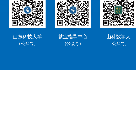
山东科技大学
就业指导中心
山科数学人
（公众号）
（公众号）
（公众号）