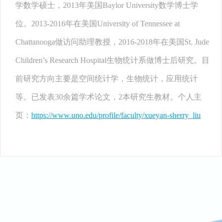
学数学硕士，2013年美国Baylor University数学博士学
位。2013-2016年在美国University of Tennessee at
Chattanooga做访问助理教授，2016-2018年在美国St. Jude
Children’s Research Hospital生物统计系做博士后研究。目
前研究方向主要是空间统计学，生物统计，应用统计
等。已发表30余篇学术论文，2本研究生教材。个人主
页：
https://www.uno.edu/profile/faculty/xueyan-sherry_liu