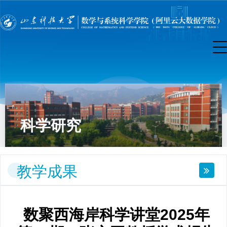
科学研究
教学成果
数聚西海岸科学讲堂2025年