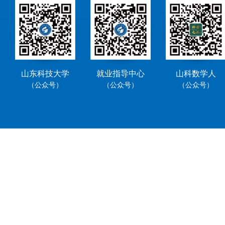
山东科技大学
就业指导中心
山科数学人
（公众号）
（公众号）
（公众号）