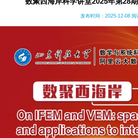
数聚西海岸科学讲堂2025年第2
发布时间：2025-12-08 