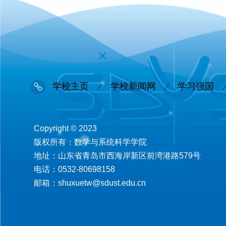
学校主页
学校新闻网
学习强国
Copyright © 2023
版权所有：数学与系统科学学院
地址：山东省青岛市西海岸新区前湾港路579号
电话：0532-80698158
邮箱：shuxuetw@sdust.edu.cn