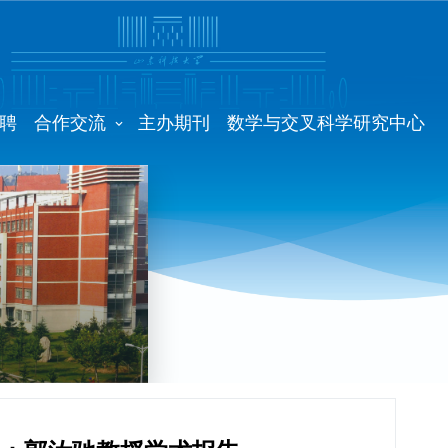
聘
合作交流
主办期刊
数学与交叉科学研究中心