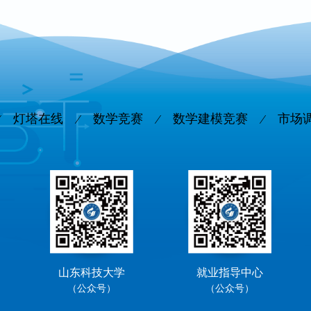
灯塔在线
数学竞赛
数学建模竞赛
市场
山东科技大学
就业指导中心
（公众号）
（公众号）