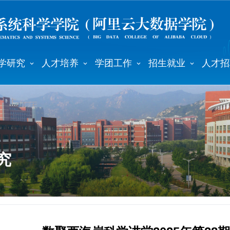
学研究
人才培养
学团工作
招生就业
人才招
究