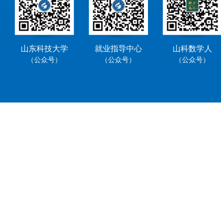
山东科技大学
就业指导中心
山科数学人
（公众号）
（公众号）
（公众号）