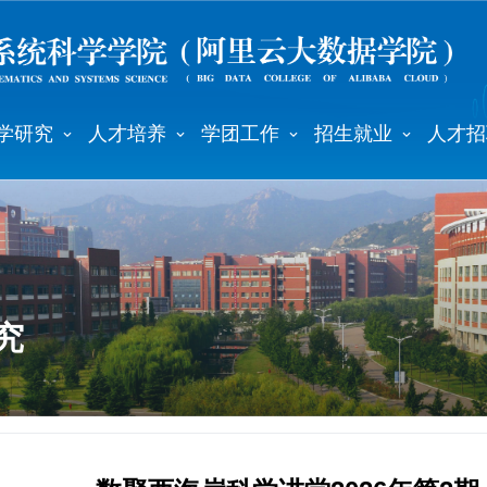
学研究
人才培养
学团工作
招生就业
人才招
究