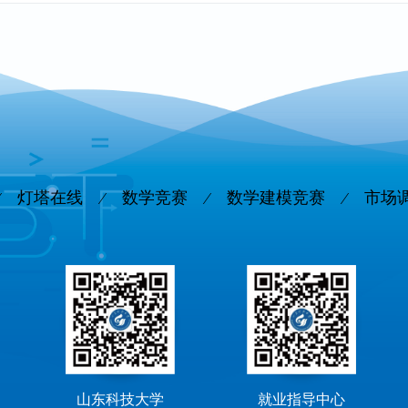
灯塔在线
数学竞赛
数学建模竞赛
市场
山东科技大学
就业指导中心