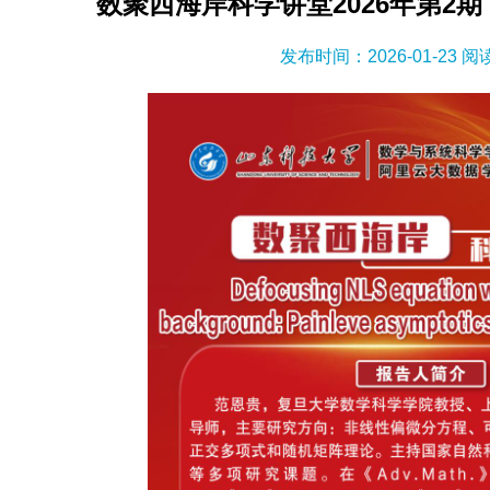
数聚西海岸科学讲堂2026年第2
发布时间：2026-01-23 