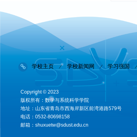
学校主页
学校新闻网
学习强国
Copyright © 2023
版权所有：数学与系统科学学院
地址：山东省青岛市西海岸新区前湾港路579号
电话：0532-80698158
邮箱：shuxuetw@sdust.edu.cn