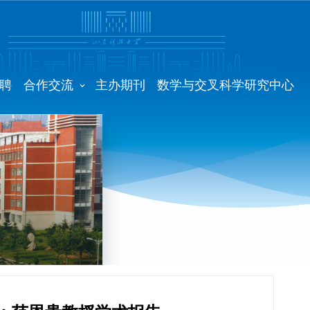
聘
合作交流
主办期刊
数学与交叉科学研究中心