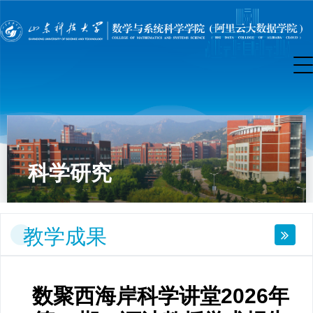
科学研究
教学成果
数聚西海岸科学讲堂2026年