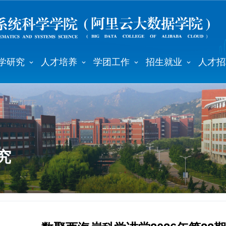
学研究
人才培养
学团工作
招生就业
人才招
究