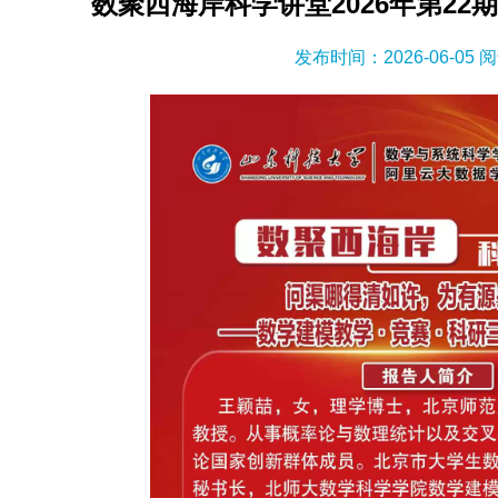
数聚西海岸科学讲堂2026年第2
发布时间：2026-06-05