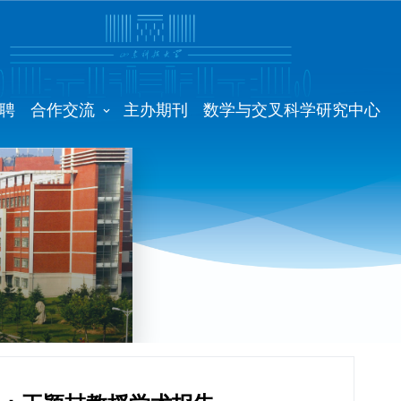
聘
合作交流
主办期刊
数学与交叉科学研究中心