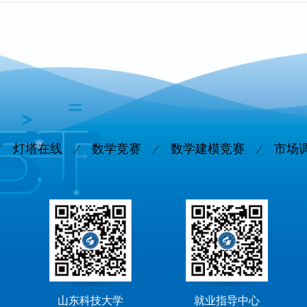
灯塔在线
数学竞赛
数学建模竞赛
市场
山东科技大学
就业指导中心