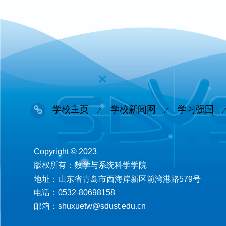
学校主页
学校新闻网
学习强国
Copyright © 2023
版权所有：数学与系统科学学院
地址：山东省青岛市西海岸新区前湾港路579号
电话：0532-80698158
邮箱：shuxuetw@sdust.edu.cn