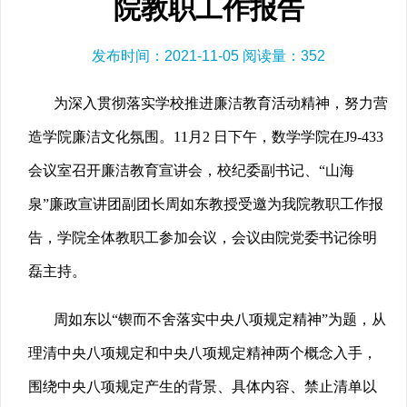
院教职工作报告
发布时间：2021-11-05 阅读量：
352
为深入贯彻落实学校推进廉洁教育活动精神，努力营
造学院廉洁文化氛围。11月2 日下午，数学学院在J9-433
会议室召开廉洁教育宣讲会，校纪委副书记、“山海
泉”廉政宣讲团副团长周如东教授受邀为我院教职工作报
告，学院全体教职工参加会议，会议由院党委书记徐明
磊主持。
周如东以“锲而不舍落实中央八项规定精神”为题，从
理清中央八项规定和中央八项规定精神两个概念入手，
围绕中央八项规定产生的背景、具体内容、禁止清单以