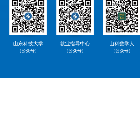
山东科技大学
就业指导中心
山科数学人
（公众号）
（公众号）
（公众号）