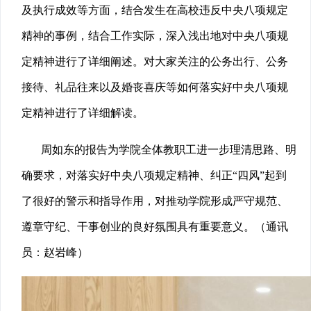
及执行成效等方面，结合发生在高校违反中央八项规定
精神的事例，结合工作实际，深入浅出地对中央八项规
定精神进行了详细阐述。对大家关注的公务出行、公务
接待、礼品往来以及婚丧喜庆等如何落实好中央八项规
定精神进行了详细解读。
周如东的报告为学院全体教职工进一步理清思路、明
确要求，对落实好中央八项规定精神、纠正“四风”起到
了很好的警示和指导作用，对推动学院形成严守规范、
遵章守纪、干事创业的良好氛围具有重要意义。（通讯
员：赵岩峰）