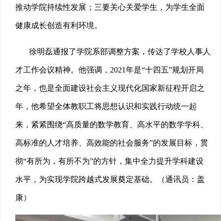
推动学院持续性发展；三要关心关爱学生，为学生全面
健康成长创造有利环境。
徐明磊通报了学院系部调整方案，传达了学校人事人
才工作会议精神。他强调，2021年是“十四五”规划开局
之年，也是全面建设社会主义现代化国家新征程开启之
年，他希望全体教职工将思想认识和实践行动统一起
来，紧紧围绕“高质量的数学教育、高水平的数学学科、
高标准的人才培养、高效能的社会服务”的发展目标，贯
彻“有所为，有所不为”的方针，集中全力提升学科建设
水平，为实现学院跨越式发展奠定基础。（通讯员：盖
康）