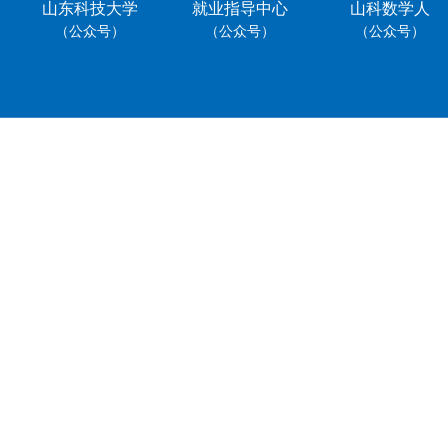
山东科技大学
就业指导中心
山科数学人
（公众号）
（公众号）
（公众号）