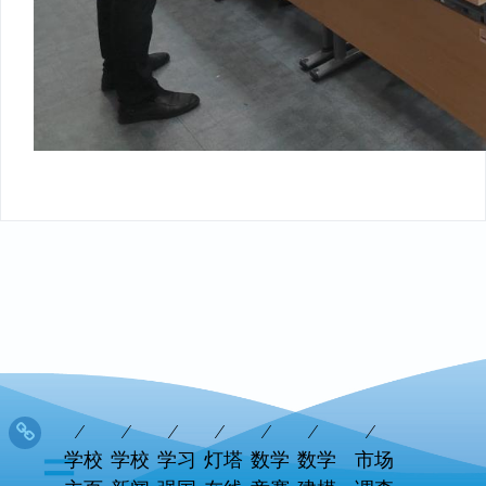
学校
学校
学习
灯塔
数学
数学
市场