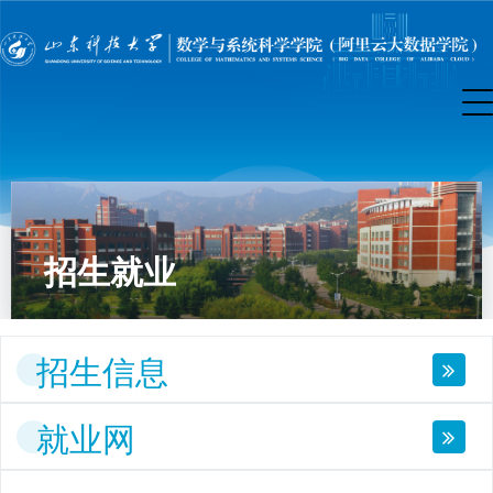
招生就业
招生信息
就业网