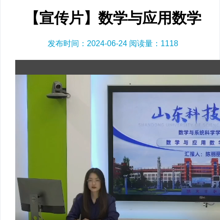
【宣传片】数学与应用数学
发布时间：2024-06-24 阅读量：
1118