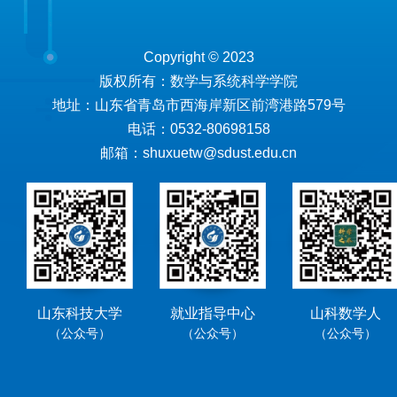
Copyright © 2023
版权所有：数学与系统科学学院
地址：山东省青岛市西海岸新区前湾港路579号
电话：0532-80698158
邮箱：shuxuetw@sdust.edu.cn
山东科技大学
就业指导中心
山科数学人
（公众号）
（公众号）
（公众号）