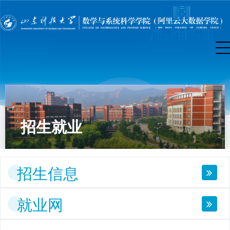
招生就业
招生信息
就业网