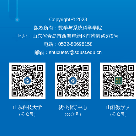
Copyright © 2023
版权所有：数学与系统科学学院
地址：山东省青岛市西海岸新区前湾港路579号
电话：0532-80698158
邮箱：shuxuetw@sdust.edu.cn
山东科技大学
就业指导中心
山科数学人
（公众号）
（公众号）
（公众号）