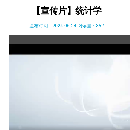
【宣传片】统计学
发布时间：2024-06-24 阅读量：
852