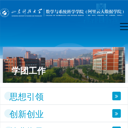
学团工作
思想引领
创新创业