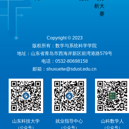
析大
赛
Copyright © 2023
版权所有：数学与系统科学学院
地址：山东省青岛市西海岸新区前湾港路579号
电话：0532-80698158
邮箱：shuxuetw@sdust.edu.cn
山东科技大学
就业指导中心
山科数学人
（公众号）
（公众号）
（公众号）