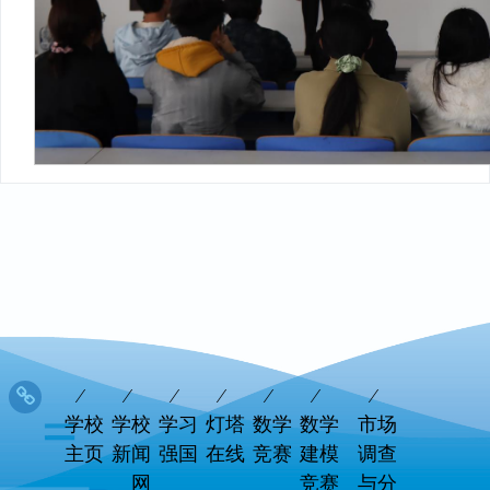
学校
学校
学习
灯塔
数学
数学
市场
主页
新闻
强国
在线
竞赛
建模
调查
网
竞赛
与分