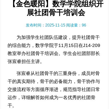
【金色暖阳】数学学院组织开
展社团骨干培训会
发布时间：2025-11-15 阅读量：
96
为加强学生社团队伍建设，提升社团骨干
的综合能力，数学学院于11月15日在J14-209
教室举办社团骨干培训会。学生会社团部部长
张宸睿担任主讲。
张宸睿从社团骨干的三重身份，成员对骨
干的真实期待，骨干的必备能力，骨干协作与
交接流程等方面循序渐进，规范指导社团日常
运作，详细解答如何成为一名优秀的社团骨
干。