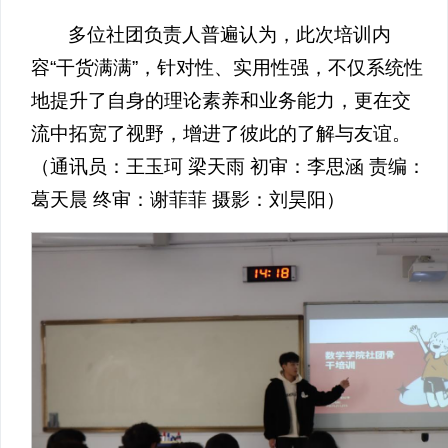
多位社团负责人普遍认为，此次培训内
容“干货满满”，针对性、实用性强，不仅系统性
地提升了自身的理论素养和业务能力，更在交
流中拓宽了视野，增进了彼此的了解与友谊。
（通讯员：王玉珂 梁天雨 初审：李思涵 责编：
葛天晨 终审：谢菲菲 摄影：刘昊阳）