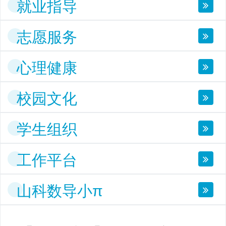
就业指导
志愿服务
心理健康
校园文化
学生组织
工作平台
山科数导小π