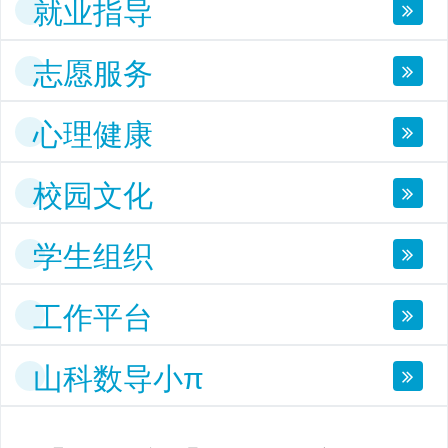
就业指导
志愿服务
心理健康
校园文化
学生组织
工作平台
山科数导小π