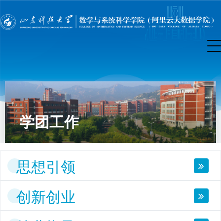
学团工作
思想引领
创新创业