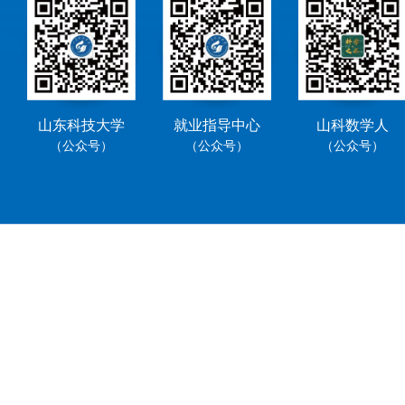
山东科技大学
就业指导中心
山科数学人
（公众号）
（公众号）
（公众号）