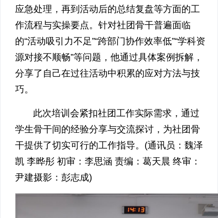
应急处理，再到活动后的总结复盘等方面的工
作流程与实操要点。针对社团骨干普遍面临
的“活动吸引力不足”“跨部门协作效率低”“学科资
源对接不顺畅”等问题，他通过具体案例拆解，
分享了自己在过往活动中积累的应对方法与技
巧。
此次培训会紧扣社团工作实际需求，通过
学生骨干间的经验分享与交流探讨，为社团骨
干提供了切实可行的工作指导。(通讯员：魏泽
凯 李晔彤 初审：李思涵 责编：葛天晨 终审：
尹建摄影：彭志成)