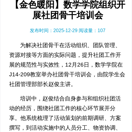
【金色暖阳】数学学院组织开
展社团骨干培训会
发布时间：2025-12-29 阅读量：
107
为解决社团骨干在活动组织、团队管理、
资源对接等方面的实际问题，提升社团工作开
展的规范性与实效性，12月26日，数学学院在
J14-209教室举办社团骨干培训会，由院学生会
社团管理部部长赵俊主讲。
培训中，赵俊结合自身参与和组织社团活
动的经历，围绕社团工作的核心环节展开分
享。他系统梳理了活动策划的前期调研、方案
撰写，到活动实施中的人员分工、物资协调、