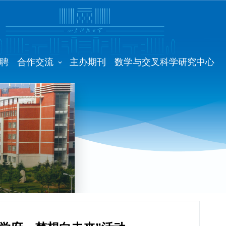
聘
合作交流
主办期刊
数学与交叉科学研究中心