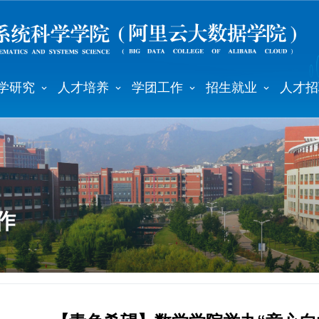
学研究
人才培养
学团工作
招生就业
人才招
作