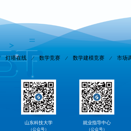
灯塔在线
数学竞赛
数学建模竞赛
市场
山东科技大学
就业指导中心
（公众号）
（公众号）