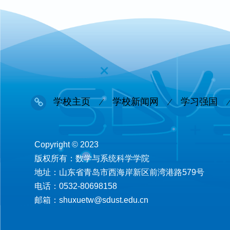
学校主页
学校新闻网
学习强国
Copyright © 2023
版权所有：数学与系统科学学院
地址：山东省青岛市西海岸新区前湾港路579号
电话：0532-80698158
邮箱：shuxuetw@sdust.edu.cn