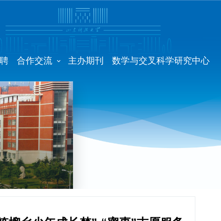
聘
合作交流
主办期刊
数学与交叉科学研究中心