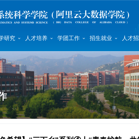
学研究
人才培养
学团工作
招生就业
人才招
作