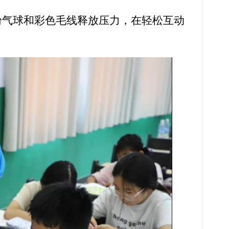
面粉气球和彩色毛线释放压力，在轻松互动