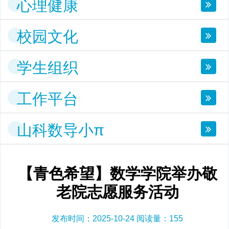
心理健康
校园文化
学生组织
工作平台
山科数导小π
【青色希望】数学学院举办敬
老院志愿服务活动
发布时间：2025-10-24 阅读量：
155