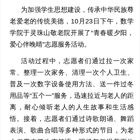
为加强学生思想建设，传承中华民族尊
老爱老的传统美德，10月23日下午，数学
学院于灵珠山敬老院开展了“青春暖夕阳，
爱心伴晚晴”志愿服务活动。
活动过程中，志愿者们通过拉一次家
常、整理一次家务、清理一次个人卫生、
普及一次数字设备使用方法、送一件过冬
用品等“五个一”服务，迅速拉近与老人的距
离，耐心倾听老人的人生故事和生活感
悟。接着，志愿者们通过诗歌朗诵、舞蹈
表演、歌曲合唱等多种形式的节目，为老