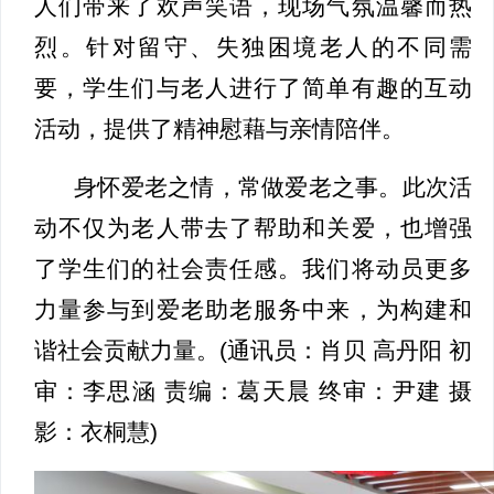
人们带来了欢声笑语，现场气氛温馨而热
烈。针对留守、失独困境老人的不同需
要，学生们与老人进行了简单有趣的互动
活动，提供了精神慰藉与亲情陪伴。
身怀爱老之情，常做爱老之事。此次活
动不仅为老人带去了帮助和关爱，也增强
了学生们的社会责任感。我们将动员更多
力量参与到爱老助老服务中来，为构建和
谐社会贡献力量。(通讯员：肖贝 高丹阳 初
审：李思涵 责编：葛天晨 终审：尹建 摄
影：衣桐慧)