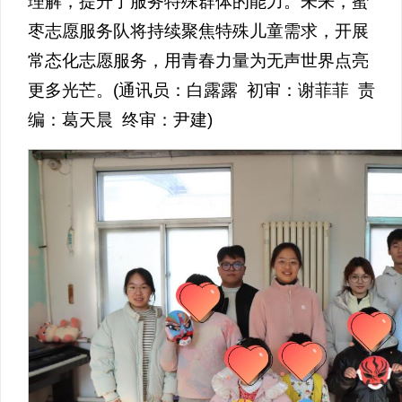
理解，提升了服务特殊群体的能力。未来，蜜
枣志愿服务队将持续聚焦特殊儿童需求，开展
常态化志愿服务，用青春力量为无声世界点亮
更多光芒。(通讯员：白露露 初审：谢菲菲 责
编：葛天晨 终审：尹建)