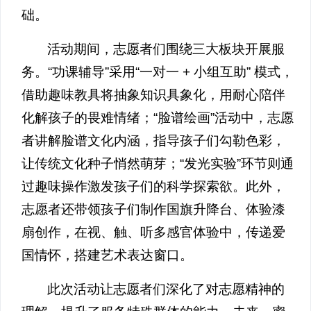
础。
活动期间，志愿者们围绕三大板块开展服
务。“功课辅导”采用“一对一 + 小组互助” 模式，
借助趣味教具将抽象知识具象化，用耐心陪伴
化解孩子的畏难情绪；“脸谱绘画”活动中，志愿
者讲解脸谱文化内涵，指导孩子们勾勒色彩，
让传统文化种子悄然萌芽；“发光实验”环节则通
过趣味操作激发孩子们的科学探索欲。此外，
志愿者还带领孩子们制作国旗升降台、体验漆
扇创作，在视、触、听多感官体验中，传递爱
国情怀，搭建艺术表达窗口。
此次活动让志愿者们深化了对志愿精神的