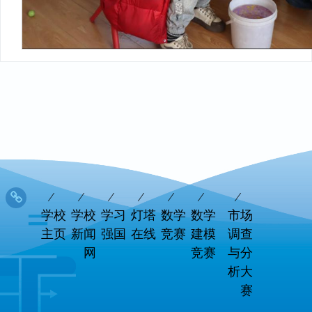
学校
学校
学习
灯塔
数学
数学
市场
主页
新闻
强国
在线
竞赛
建模
调查
网
竞赛
与分
析大
赛