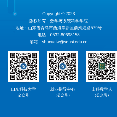
Copyright © 2023
版权所有：数学与系统科学学院
地址：山东省青岛市西海岸新区前湾港路579号
电话：0532-80698158
邮箱：shuxuetw@sdust.edu.cn
山东科技大学
就业指导中心
山科数学人
（公众号）
（公众号）
（公众号）