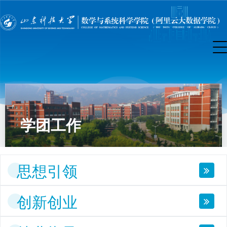
学团工作
思想引领
创新创业