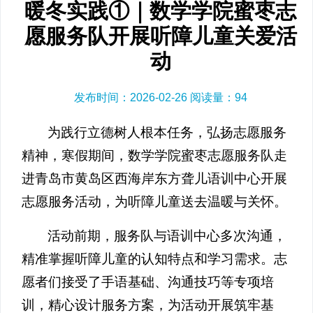
暖冬实践①｜数学学院蜜枣志
愿服务队开展听障儿童关爱活
动
发布时间：2026-02-26 阅读量：
94
为践行立德树人根本任务，弘扬志愿服务
精神，寒假期间，数学学院蜜枣志愿服务队走
进青岛市黄岛区西海岸东方聋儿语训中心开展
志愿服务活动，为听障儿童送去温暖与关怀。
活动前期，服务队与语训中心多次沟通，
精准掌握听障儿童的认知特点和学习需求。志
愿者们接受了手语基础、沟通技巧等专项培
训，精心设计服务方案，为活动开展筑牢基