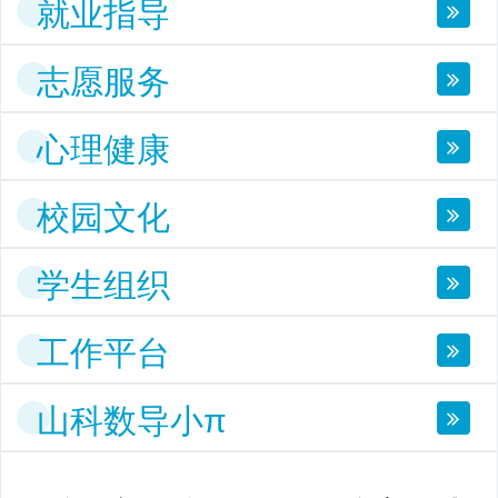
就业指导
志愿服务
心理健康
校园文化
学生组织
工作平台
山科数导小π