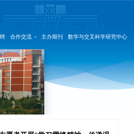
聘
合作交流
主办期刊
数学与交叉科学研究中心