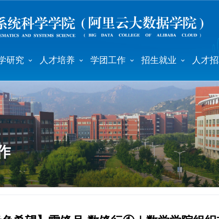
学研究
人才培养
学团工作
招生就业
人才招
作