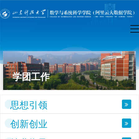
学团工作
思想引领
创新创业