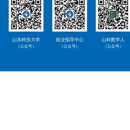
山东科技大学
就业指导中心
山科数学人
（公众号）
（公众号）
（公众号）