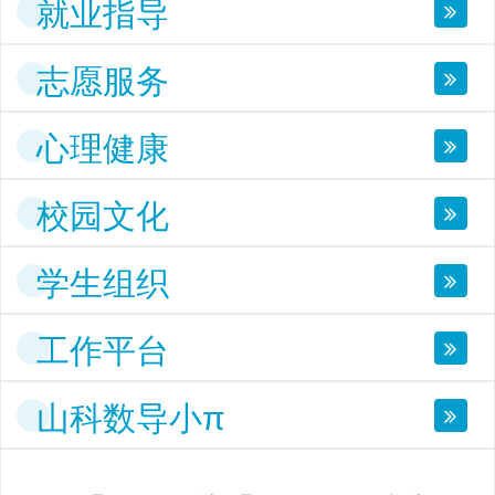
就业指导
志愿服务
心理健康
校园文化
学生组织
工作平台
山科数导小π