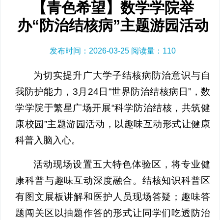
【青色希望】数学学院举
办“防治结核病”主题游园活动
发布时间：2026-03-25 阅读量：
110
为切实提升广大学子结核病防治意识与自
我防护能力，3月24日“世界防治结核病日”，数
学学院于繁星广场开展“科学防治结核，共筑健
康校园”主题游园活动，以趣味互动形式让健康
科普入脑入心。
活动现场设置五大特色体验区，将专业健
康科普与趣味互动深度融合。结核知识科普区
有图文展板讲解和医护人员现场答疑；趣味答
题闯关区以抽题作答的形式让同学们吃透防治