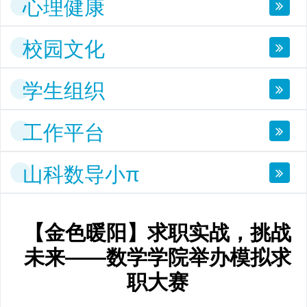
心理健康
校园文化
学生组织
工作平台
山科数导小π
【金色暖阳】求职实战，挑战
未来——数学学院举办模拟求
职大赛