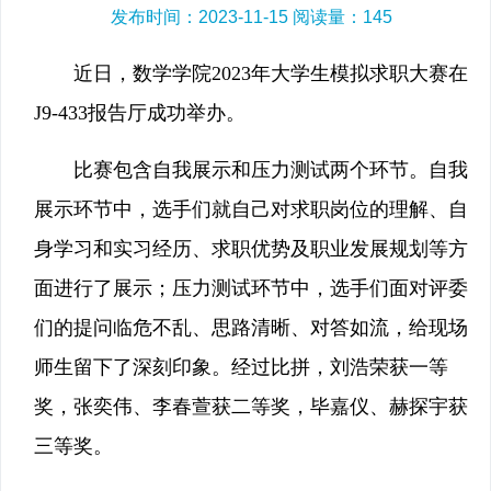
发布时间：2023-11-15 阅读量：
145
近日，数学学院2023年大学生模拟求职大赛在
J9-433报告厅成功举办。
比赛包含自我展示和压力测试两个环节。自我
展示环节中，选手们就自己对求职岗位的理解、自
身学习和实习经历、求职优势及职业发展规划等方
面进行了展示；压力测试环节中，选手们面对评委
们的提问临危不乱、思路清晰、对答如流，给现场
师生留下了深刻印象。经过比拼，刘浩荣获一等
奖，张奕伟、李春萱获二等奖，毕嘉仪、赫探宇获
三等奖。