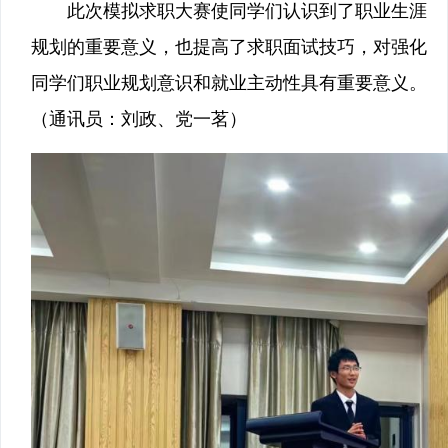
此次模拟求职大赛使同学们认识到了职业生涯
规划的重要意义，也提高了求职面试技巧，对强化
同学们职业规划意识和就业主动性具有重要意义。
（通讯员：刘政、党一茗）