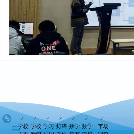
学校
学校
学习
灯塔
数学
数学
市场