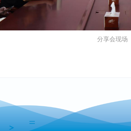
分享会现场