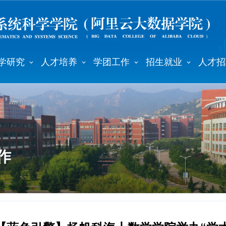
学研究
人才培养
学团工作
招生就业
人才招
作