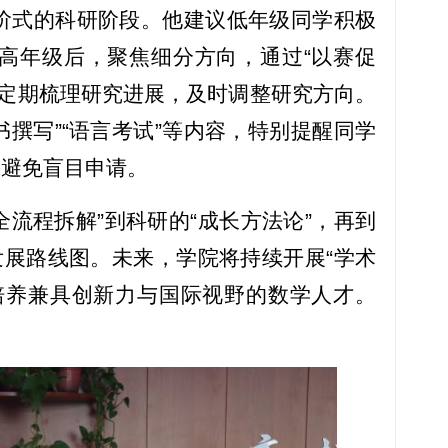
进阶式的科研阶段。他建议低年级同学积极
高年级后，聚焦细分方向，通过“以赛促
惯，定期梳理研究进展，及时调整研究方向。
书撰写”“语言考试”等内容，特别提醒同学
，避免盲目申请。
流程拆解”到科研的“成长方法论”，再到
发展路线图。未来，学院将持续开展“学术
培养兼具创新力与国际视野的数学人才。