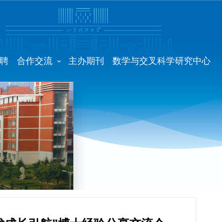
聘
合作交流
主办期刊
数学与交叉科学研究中心