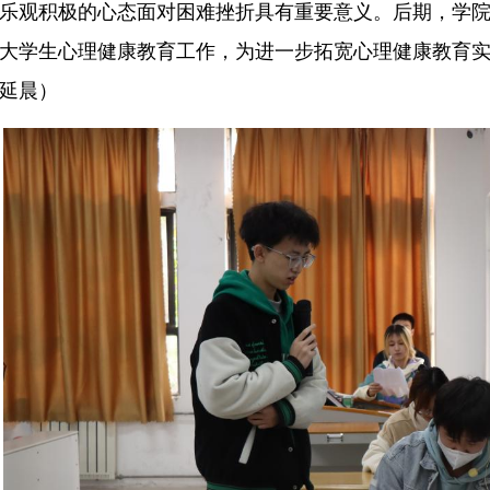
乐观积极的心态面对困难挫折具有重要意义。后期，学院
大学生心理健康教育工作，为进一步拓宽心理健康教育
延晨）