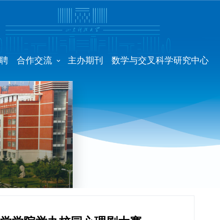
聘
合作交流
主办期刊
数学与交叉科学研究中心