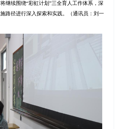
将继续围绕“彩虹计划”三全育人工作体系，深
实施路径进行深入探索和实践。（通讯员：刘一