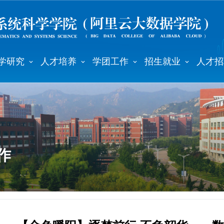
学研究
人才培养
学团工作
招生就业
人才招
作