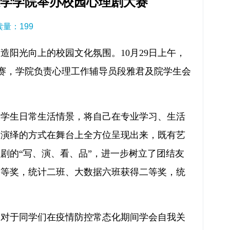
数学学院举办校园心理剧大赛
阅读量：
199
阳光向上的校园文化氛围。10月29日上午，
剧大赛，学院负责心理工作辅导员段雅君及院学生会
。
大学生日常生活情景，将自己在专业学习、生活
剧演绎的方式在舞台上全方位呈现出来，既有艺
剧的“写、演、看、品”，进一步树立了团结友
一等奖，统计二班、大数据六班获得二等奖，统
，对于同学们在疫情防控常态化期间学会自我关