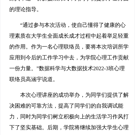
的理论指导。
“通过参与本次活动，使自己懂得了健康的心
理素质在大学生全面成长成才过程中起着举足轻重
的作用。作为一名心理联络员，要将本次培训所学
应用到今后的工作学习中去，为学院心理工作贡献
一份力量。”数据科学与大数据技术2022-3班心理
联络员高涵宇说道。
本次心理讲座的成功举办，为同学们提供了解
决困难的可靠方法，提高了同学们的自我调试能
力，同时为同学们树立积极向上的生活学习作风打
下了坚实基础。后期，学院将继续加强大学生心理