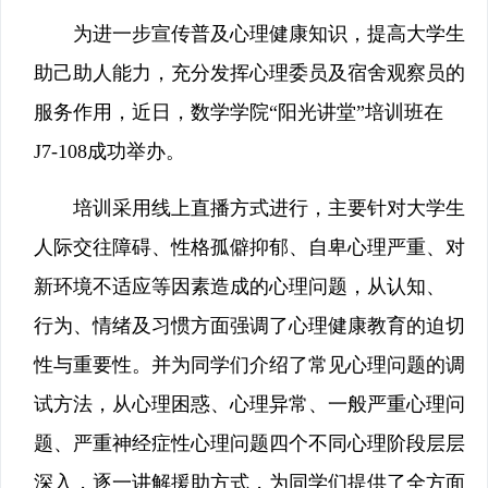
为进一步宣传普及心理健康知识，提高大学生
助己助人能力，充分发挥心理委员及宿舍观察员的
服务作用，近日，数学学院“阳光讲堂”培训班在
J7-108成功举办。
培训采用线上直播方式进行，主要针对大学生
人际交往障碍、性格孤僻抑郁、自卑心理严重、对
新环境不适应等因素造成的心理问题，从认知、
行为、情绪及习惯方面强调了心理健康教育的迫切
性与重要性。并为同学们介绍了常见心理问题的调
试方法，从心理困惑、心理异常、一般严重心理问
题、严重神经症性心理问题四个不同心理阶段层层
深入，逐一讲解援助方式，为同学们提供了全方面