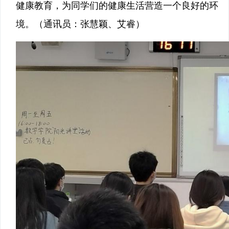
健康教育，为同学们的健康生活营造一个良好的环
境。（通讯员：张慧颖、艾睿）