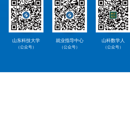
山东科技大学
就业指导中心
山科数学人
（公众号）
（公众号）
（公众号）