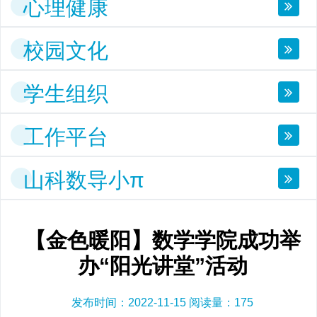
心理健康
校园文化
学生组织
工作平台
山科数导小π
【金色暖阳】数学学院成功举
办“阳光讲堂”活动
发布时间：2022-11-15 阅读量：
175