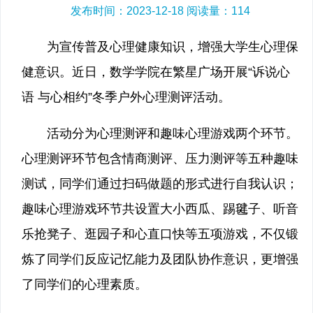
发布时间：2023-12-18 阅读量：
114
为宣传普及心理健康知识，增强大学生心理保
健意识。近日，数学学院在繁星广场开展“诉说心
语 与心相约”冬季户外心理测评活动。
活动分为心理测评和趣味心理游戏两个环节。
心理测评环节包含情商测评、压力测评等五种趣味
测试，同学们通过扫码做题的形式进行自我认识；
趣味心理游戏环节共设置大小西瓜、踢毽子、听音
乐抢凳子、逛园子和心直口快等五项游戏，不仅锻
炼了同学们反应记忆能力及团队协作意识，更增强
了同学们的心理素质。