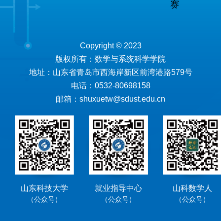
赛
Copyright © 2023
版权所有：数学与系统科学学院
地址：山东省青岛市西海岸新区前湾港路579号
电话：0532-80698158
邮箱：shuxuetw@sdust.edu.cn
山东科技大学
就业指导中心
山科数学人
（公众号）
（公众号）
（公众号）