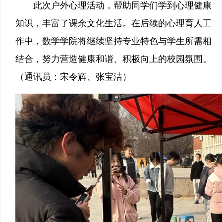
此次户外心理活动，帮助同学们学到心理健康
知识，丰富了课余文化生活。在后续的心理育人工
作中，数学学院将继续坚持专业特色与学生所需相
结合，努力营造健康和谐、积极向上的校园氛围。
（通讯员：宋令辉、张宝洁）