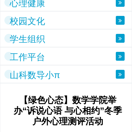
心理健康
校园文化
学生组织
工作平台
山科数导小π
【绿色心态】数学学院举
办“诉说心语 与心相约”冬季
户外心理测评活动