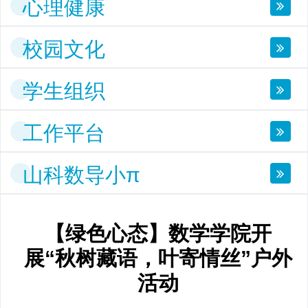
心理健康
校园文化
学生组织
工作平台
山科数导小π
【绿色心态】数学学院开
展“秋树藏语，叶寄情丝”户外
活动