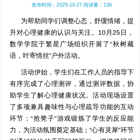
发布时间：2025-10-27 阅读量：
136
为帮助同学们调整心态，舒缓情绪，提
升对心理健康的认识与关注。10月25日，
数学学院于繁星广场组织开展了“秋树藏
语，叶寄情丝”户外活动。
活动伊始，学生们在工作人员的指导下
有序完成了心理测评，通过测评数据，协
助学生了解心理健康状况。活动现场设置
了多项兼具趣味性与心理疏导功能的互动
环节：“抢凳子”游戏锻炼了学生的反应能
力，为活动氛围奠定基础；“心有灵犀”环节