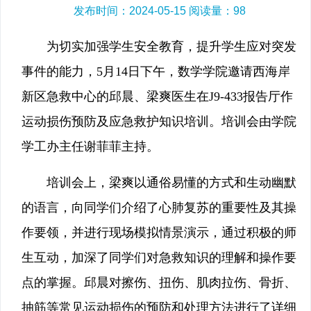
发布时间：2024-05-15 阅读量：
98
为切实加强学生安全教育，提升学生应对突发
事件的能力，5月14日下午，数学学院邀请西海岸
新区急救中心的邱晨、梁爽医生在J9-433报告厅作
运动损伤预防及应急救护知识培训。培训会由学院
学工办主任谢菲菲主持。
培训会上，梁爽以通俗易懂的方式和生动幽默
的语言，向同学们介绍了心肺复苏的重要性及其操
作要领，并进行现场模拟情景演示，通过积极的师
生互动，加深了同学们对急救知识的理解和操作要
点的掌握。邱晨对擦伤、扭伤、肌肉拉伤、骨折、
抽筋等常见运动损伤的预防和处理方法进行了详细