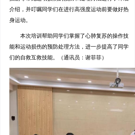
介绍，并叮嘱同学们在进行高强度运动前要做好热
身运动。
本次培训帮助同学们掌握了心肺复苏的操作技
能和运动损伤的预防处理方法，进一步提高了同学
们的自救互救技能。（通讯员：谢菲菲）