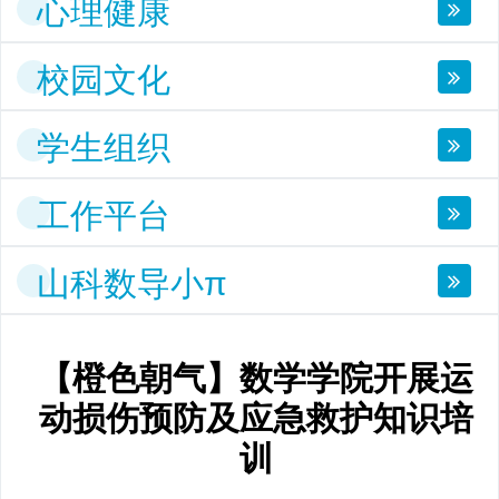
心理健康
校园文化
学生组织
工作平台
山科数导小π
【橙色朝气】数学学院开展运
动损伤预防及应急救护知识培
训