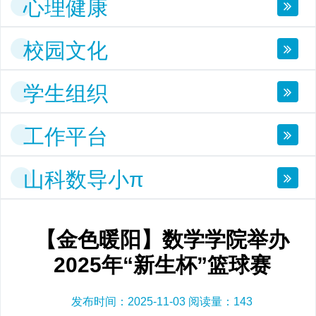
心理健康
校园文化
学生组织
工作平台
山科数导小π
【金色暖阳】数学学院举办
2025年“新生杯”篮球赛
发布时间：2025-11-03 阅读量：
143