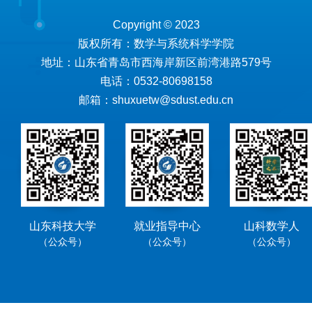
Copyright © 2023
版权所有：数学与系统科学学院
地址：山东省青岛市西海岸新区前湾港路579号
电话：0532-80698158
邮箱：shuxuetw@sdust.edu.cn
山东科技大学
就业指导中心
山科数学人
（公众号）
（公众号）
（公众号）