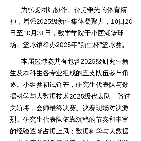
为弘扬团结协作、奋勇争先的体育精
神，增强2025级新生集体凝聚力，10日20
日至10月31日，数学学院于小西湖篮球
场、篮球馆举办2025年“新生杯”篮球赛。
本届篮球赛共有包含2025级研究生新
生及本科生各专业组成的五支队伍参与角
逐。小组赛初试锋芒，研究生代表队与数
据科学与大数据技术2025级代表队一路过
关斩将，会师最终决赛。决赛现场对决激
烈。研究生代表队依靠沉稳的节奏和丰富
的经验逐渐占据上风；数据科学与大数据