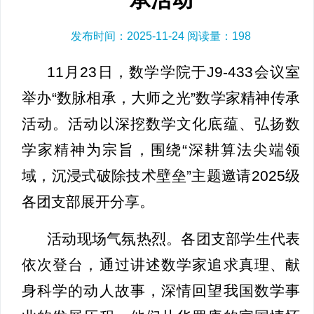
发布时间：2025-11-24 阅读量：
198
11月23日，数学学院于J9-433会议室
举办“数脉相承，大师之光”数学家精神传承
活动。活动以深挖数学文化底蕴、弘扬数
学家精神为宗旨，围绕“深耕算法尖端领
域，沉浸式破除技术壁垒”主题邀请2025级
各团支部展开分享。
活动现场气氛热烈。各团支部学生代表
依次登台，通过讲述数学家追求真理、献
身科学的动人故事，深情回望我国数学事