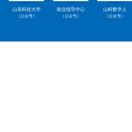
山东科技大学
就业指导中心
山科数学人
（公众号）
（公众号）
（公众号）