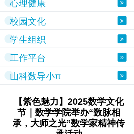
心理健康
校园文化
学生组织
工作平台
山科数导小π
【紫色魅力】2025数学文化
节｜数学学院举办“数脉相
承，大师之光”数学家精神传
承活动