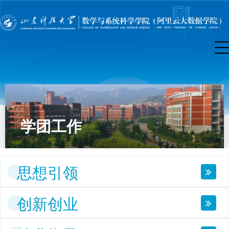
学团工作
思想引领
创新创业