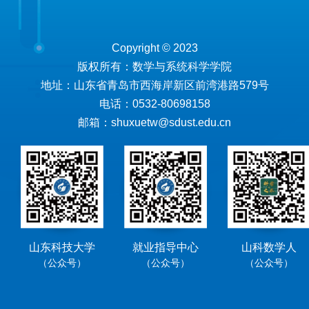
Copyright © 2023
版权所有：数学与系统科学学院
地址：山东省青岛市西海岸新区前湾港路579号
电话：0532-80698158
邮箱：shuxuetw@sdust.edu.cn
山东科技大学
就业指导中心
山科数学人
（公众号）
（公众号）
（公众号）