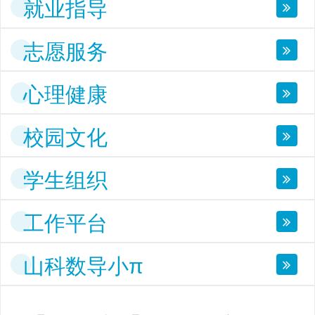
就业指导
志愿服务
心理健康
校园文化
学生组织
工作平台
山科数导小π