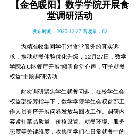
【金色暖阳】数学学院开展食
堂调研活动
发布时间：2025-12-27 阅读量：
82
为精准收集同学们对食堂服务的真实诉
求，推动就餐体验优化升级，12月27日，数学
学院在C区餐厅开展“倾听食堂心声，守护就餐
权益”主题调研活动。
此次调研聚焦学生就餐问题，在校学生会
权益部统筹指导下，数学学院学生会权益部工
作人员有序开展问卷发放与回收工作。调研内
容紧扣菜品质量、价格设置、就餐环境、服务
态度等关键维度，收集同学们在日常就餐中的