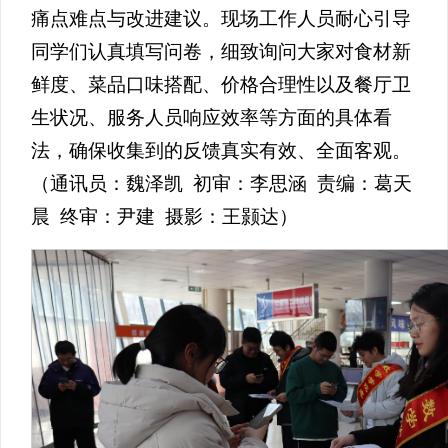
痛点难点与改进建议。现场工作人员耐心引导
同学们认真填写问卷，细致询问大家对食材新
鲜度、菜品口味搭配、价格合理性以及餐厅卫
生状况、服务人员响应效率等方面的具体看
法，确保收集到的反馈真实有效、全面客观。
（通讯员：魏泽凯 初审：李思涵 责编：葛天
晨 终审：尹建 摄影：王颢达）