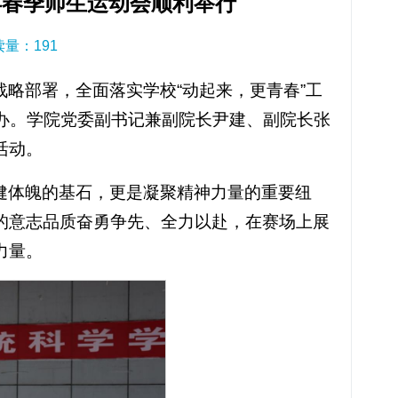
6年春季师生运动会顺利举行
阅读量：
191
略部署，全面落实学校“动起来，更青春”工
举办。学院党委副书记兼副院长尹建、副院长张
活动。
健体魄的基石，更是凝聚精神力量的重要纽
的意志品质奋勇争先、全力以赴，在赛场上展
力量。