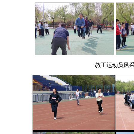
教工运动员风