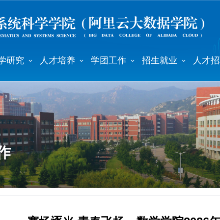
学研究
人才培养
学团工作
招生就业
人才招
作