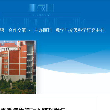
聘
合作交流
主办期刊
数学与交叉科学研究中心