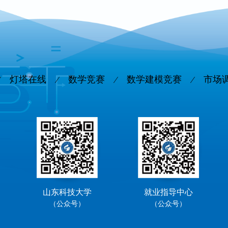
灯塔在线
数学竞赛
数学建模竞赛
市场
山东科技大学
就业指导中心
（公众号）
（公众号）