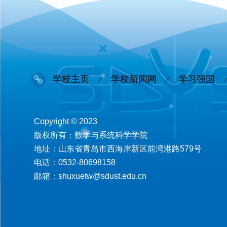
学校主页
学校新闻网
学习强国
Copyright © 2023
版权所有：数学与系统科学学院
地址：山东省青岛市西海岸新区前湾港路579号
电话：0532-80698158
邮箱：shuxuetw@sdust.edu.cn