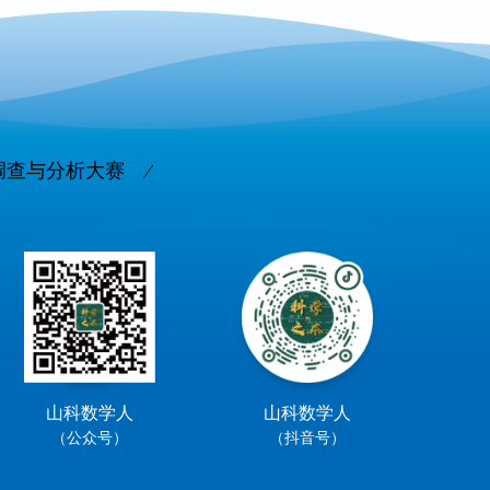
调查与分析大赛
山科数学人
山科数学人
（公众号）
（抖音号）