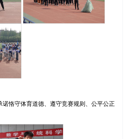
承诺恪守体育道德、遵守竞赛规则、公平公正