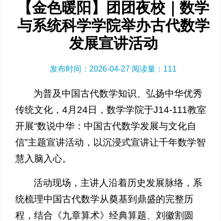
【金色暖阳】团团夜校｜数学
与系统科学学院举办古代数学
发展宣讲活动
发布时间：2026-04-27 阅读量：
111
为普及中国古代数学知识、弘扬中华优秀
传统文化，4月24日，数学学院于J14-111教室
开展“数说中华：中国古代数学发展与文化自
信”主题宣讲活动，以沉浸式宣讲让千年数学智
慧入脑入心。
活动现场，主讲人沿着历史发展脉络，系
统梳理中国古代数学从奠基到鼎盛的完整历
程，结合《九章算术》经典算题、刘徽割圆