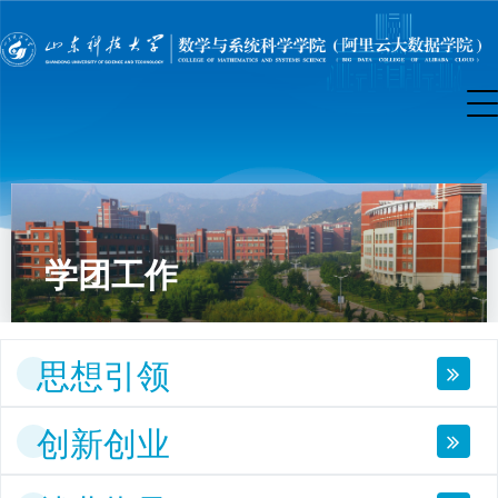
学团工作
思想引领
创新创业