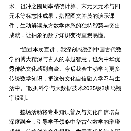
术、祖冲之圆周率精确计算、宋元天元术与四
元术等标志性成果，搭配图文并茂的演示课
件，生动解读东方数学体系的独特智慧与突出
成就，让抽象的数学知识变得直观易懂。
“通过本次宣讲，我深刻感受到中国古代数
学的博大精深与古人的卓越智慧，也为中华优
秀传统文化感到自豪。今后我会主动学习更多
传统数学知识，把这份文化自信融入学习与生
活中。”数据科学与大数据技术2025级2班冯翔
宇说到。
整场活动将专业知识普及与文化自信培育
深度融合，引导学子领略中华古代数学的璀璨