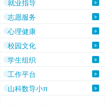
就业指导
志愿服务
心理健康
校园文化
学生组织
工作平台
山科数导小π