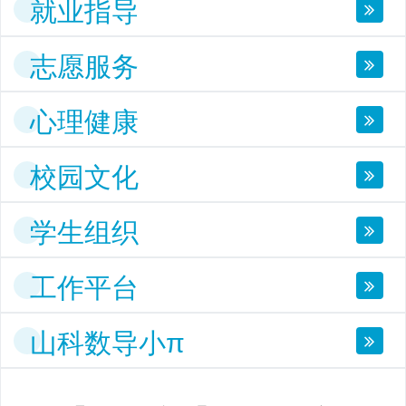
就业指导
志愿服务
心理健康
校园文化
学生组织
工作平台
山科数导小π