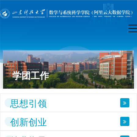
学团工作
思想引领
创新创业