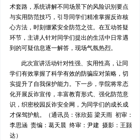
术套路，系统讲解不同场景下的风险识别要点
与实用防范技巧，引导同学们精准掌握反诈核
心方法，时刻绷紧安全防范之弦。在互动答疑
环节，主讲人针对同学们提出的生活中日常遇
到的可疑信息逐一解答，现场气氛热烈。
此次宣讲活动针对性强、实用性高，让同
学们有效掌握了科学有效的防骗应对策略，切
实提升了自我保护能力。下一步，学院将常态
化开展反诈宣传，丰富教育形式、强化防范意
识，织密校园反诈安全网，为同学们的成长成
才保驾护航。（通讯员：张欣茹 梁天雨 初审：
李思涵 责编：葛天晨 终审：尹建 摄影：王颢
达）