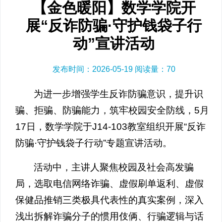
【金色暖阳】数学学院开
展“反诈防骗·守护钱袋子行
动”宣讲活动
发布时间：2026-05-19 阅读量：
70
为进一步增强学生反诈防骗意识，提升识
骗、拒骗、防骗能力，筑牢校园安全防线，5月
17日，数学学院于J14-103教室组织开展“反诈
防骗·守护钱袋子行动”专题宣讲活动。
活动中，主讲人聚焦校园及社会高发骗
局，选取电信网络诈骗、虚假刷单返利、虚假
保健品推销三类极具代表性的真实案例，深入
浅出拆解诈骗分子的惯用伎俩、行骗逻辑与话