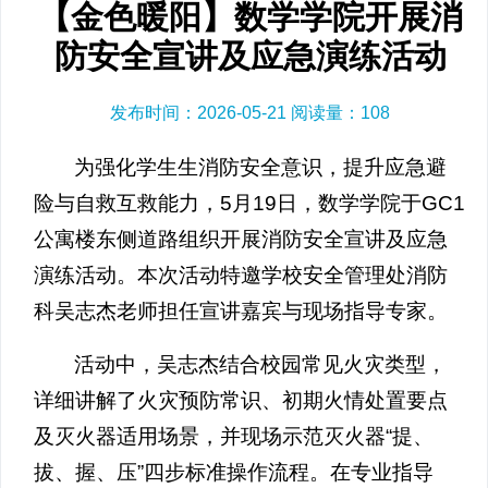
【金色暖阳】数学学院开展消
防安全宣讲及应急演练活动
发布时间：2026-05-21 阅读量：
108
为强化学生生消防安全意识，提升应急避
险与自救互救能力，5月19日，数学学院于GC1
公寓楼东侧道路组织开展消防安全宣讲及应急
演练活动。本次活动特邀学校安全管理处消防
科吴志杰老师担任宣讲嘉宾与现场指导专家。
活动中，吴志杰结合校园常见火灾类型，
详细讲解了火灾预防常识、初期火情处置要点
及灭火器适用场景，并现场示范灭火器“提、
拔、握、压”四步标准操作流程。在专业指导