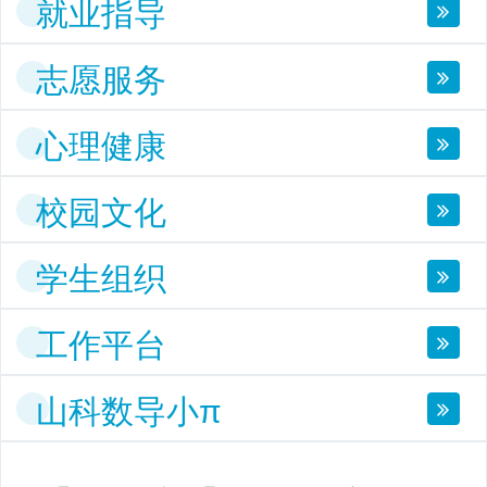
就业指导
志愿服务
心理健康
校园文化
学生组织
工作平台
山科数导小π