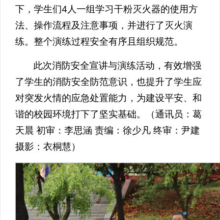
下，学生们4人一组学习干粉灭火器的使用方
法、操作流程及注意事项，并进行了灭火演
练。整个演练过程安全有序且组织规范。
此次消防安全宣讲与演练活动，有效增强
了学生的消防安全防范意识，也提升了学生应
对突发火情的应急处置能力，为建设平安、和
谐的校园环境打下了坚实基础。（通讯员：葛
天晨 初审：李思涵 责编：徐少凡 终审：尹建
摄影：衣桐慧）