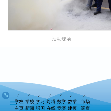
活动现场
学校
学校
学习
灯塔
数学
数学
市场
主页
新闻
强国
在线
竞赛
建模
调查