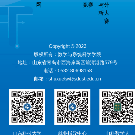
网
竞赛
与分
析大
赛
Copyright © 2023
版权所有：数学与系统科学学院
地址：山东省青岛市西海岸新区前湾港路579号
电话：0532-80698158
邮箱：shuxuetw@sdust.edu.cn
山东科技大学
就业指导中心
山科数学人