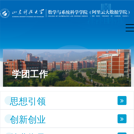
学团工作
思想引领
创新创业