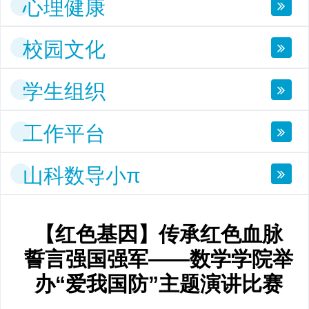
心理健康
校园文化
学生组织
工作平台
山科数导小π
【红色基因】传承红色血脉
誓言强国强军——数学学院举
办“爱我国防”主题演讲比赛