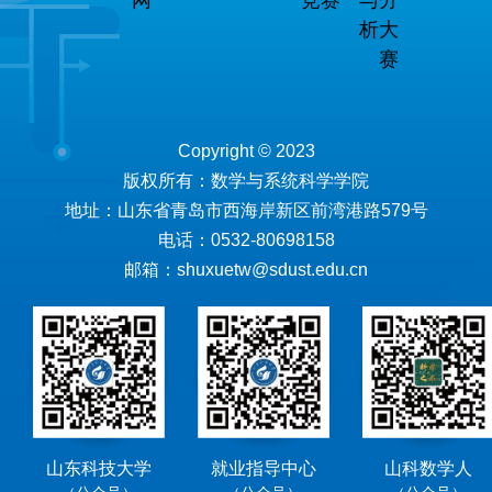
网
竞赛
与分
析大
赛
Copyright © 2023
版权所有：数学与系统科学学院
地址：山东省青岛市西海岸新区前湾港路579号
电话：0532-80698158
邮箱：shuxuetw@sdust.edu.cn
山东科技大学
就业指导中心
山科数学人