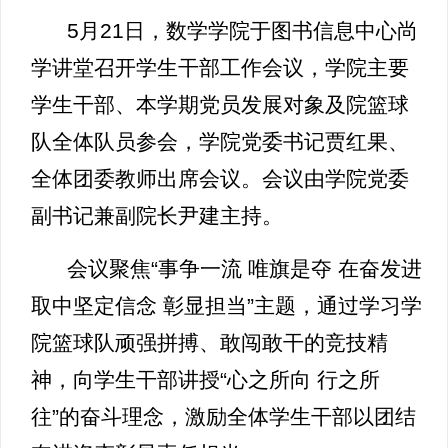
5月21日，数学学院于图书信息中心尚
学讲堂召开学生干部工作会议，学院主要
学生干部、本学期党员发展对象及院篮球
队全体队员参会，学院党委书记贾红果、
全体团委教师出席会议。会议由学院党委
副书记兼副院长尹建主持。
会议聚焦“事争一流 唯旗是夺 在奋发进
取中坚定信念 彰显担当”主题，通过学习学
院篮球队顽强拼搏、敢闯敢干的竞技精
神，向学生干部讲授“心之所向 行之所
往”的奋斗理念，激励全体学生干部以团结