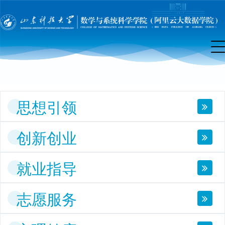
团
工
作
思想引领
创新创业
就业指导
志愿服务