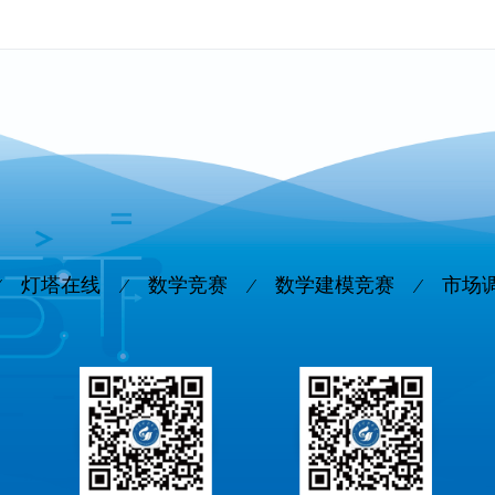
灯塔在线
数学竞赛
数学建模竞赛
市场