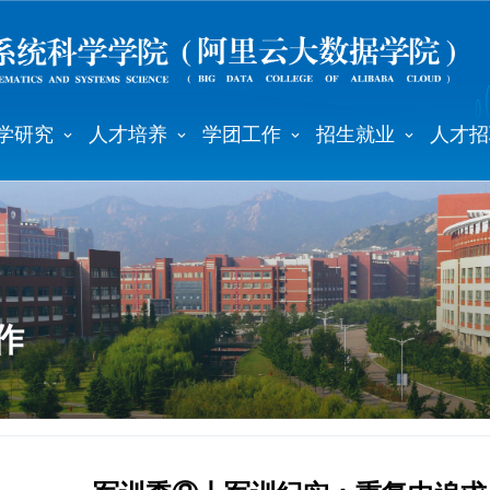
学研究
人才培养
学团工作
招生就业
人才招
作