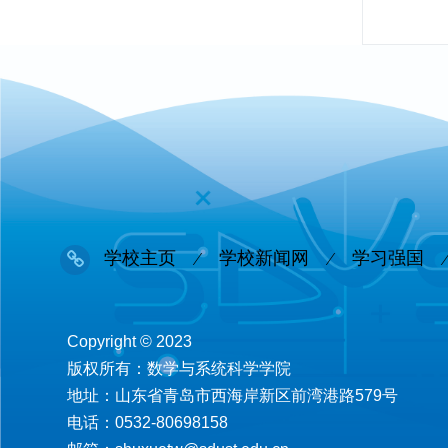
学校主页
学校新闻网
学习强国
Copyright © 2023
版权所有：数学与系统科学学院
地址：山东省青岛市西海岸新区前湾港路579号
电话：0532-80698158