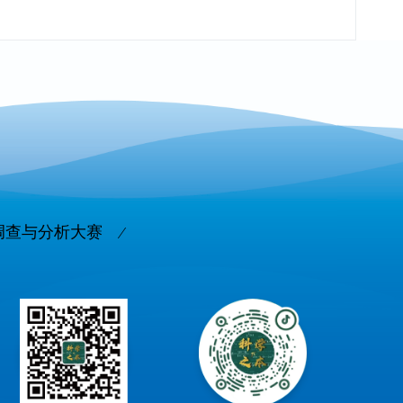
调查与分析大赛