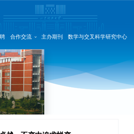
聘
合作交流
主办期刊
数学与交叉科学研究中心