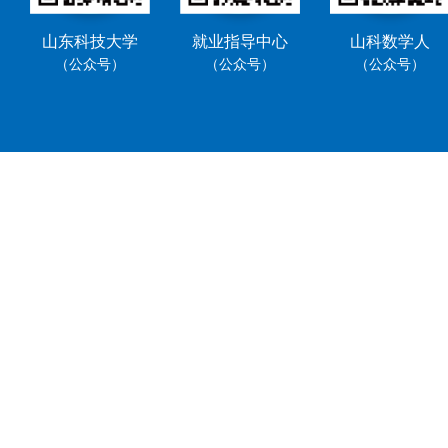
山东科技大学
就业指导中心
山科数学人
（公众号）
（公众号）
（公众号）