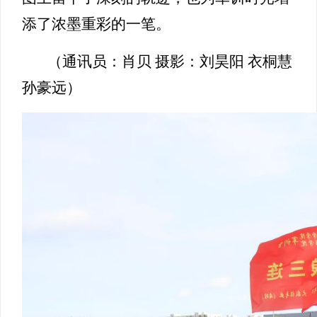
添了浓墨重彩的一笔。
（通讯员：肖贝 摄影：刘昊阳 衣桐慧
孙豪远）